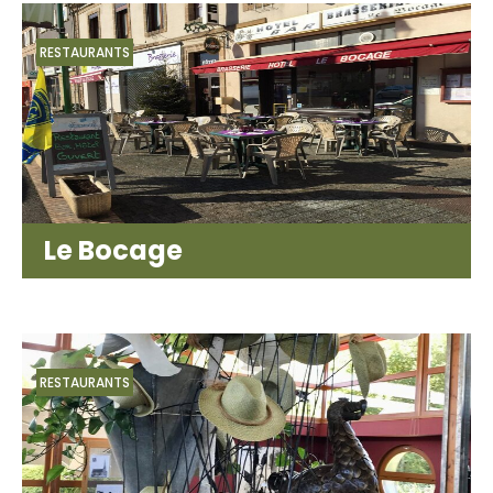
RESTAURANTS
Le Bocage
RESTAURANTS