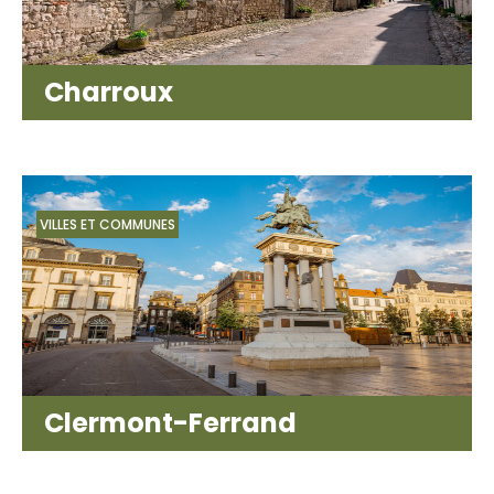
Charroux
VILLES ET COMMUNES
Clermont-Ferrand