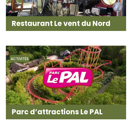
Restaurant Le vent du Nord
ACTIVITÉS
Parc d’attractions Le PAL