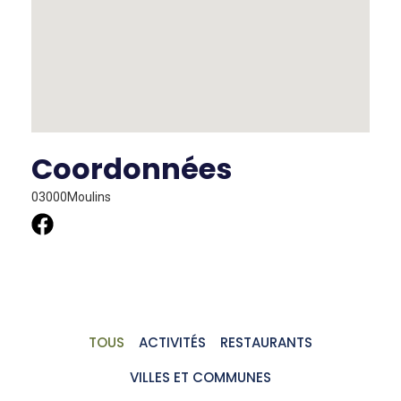
Coordonnées
03000
Moulins
TOUS
ACTIVITÉS
RESTAURANTS
VILLES ET COMMUNES