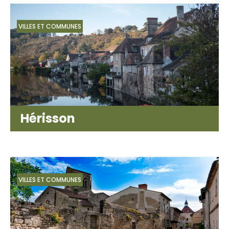
VILLES ET COMMUNES
Hérisson
VILLES ET COMMUNES