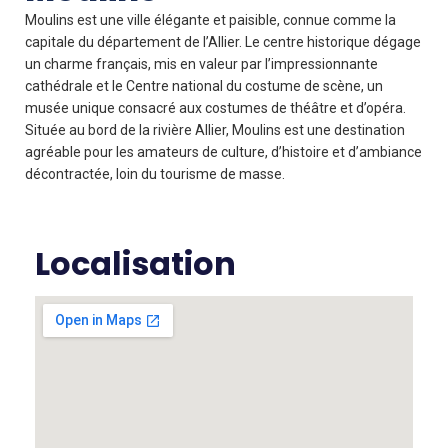
Moulins est une ville élégante et paisible, connue comme la
capitale du département de l’Allier. Le centre historique dégage
un charme français, mis en valeur par l’impressionnante
cathédrale et le Centre national du costume de scène, un
musée unique consacré aux costumes de théâtre et d’opéra.
Située au bord de la rivière Allier, Moulins est une destination
agréable pour les amateurs de culture, d’histoire et d’ambiance
décontractée, loin du tourisme de masse.
Localisation