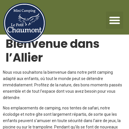
Bienvenue dans
l’Allier
Nous vous souhaitons la bienvenue dans notre petit camping
adapté aux enfants, où tout le monde peut se détendre
immédiatement. Profitez de la nature, des bons moments passés
ensemble et de tout l’espace dont vous avez besoin pour vous
détendre.
Nos emplacements de camping, nos tentes de safari, notre
écolodge et notre gîte sont largement répartis, de sorte que les
enfants peuvent s’amuser en toute sécurité dans l’aire de jeux, la
piscine ou sur le trampoline. Pendant qu’ils se font de nouveaux