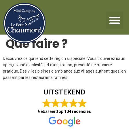
Que faire ?
Découvrez ce qui rend cette région si spéciale. Vous trouverez ici un
aperçu varié d’activités et d’inspiration, présenté de manière
pratique. Des villes pleines d’ambiance aux villages authentiques, en
passant par les restaurants raffinés.
UITSTEKEND
Gebaseerd op
104 recensies